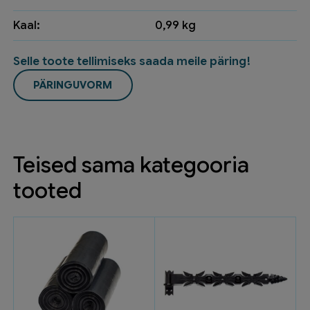
Kaal:
0,99 kg
Selle toote tellimiseks saada meile päring!
PÄRINGUVORM
Teised sama kategooria
tooted