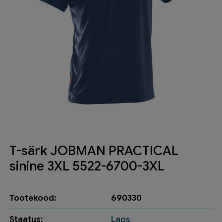
T-särk JOBMAN PRACTICAL
sinine 3XL 5522-6700-3XL
Tootekood:
690330
Staatus:
Laos