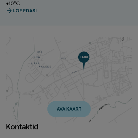
+10°C
LOE EDASI
AVA KAART
Kontaktid